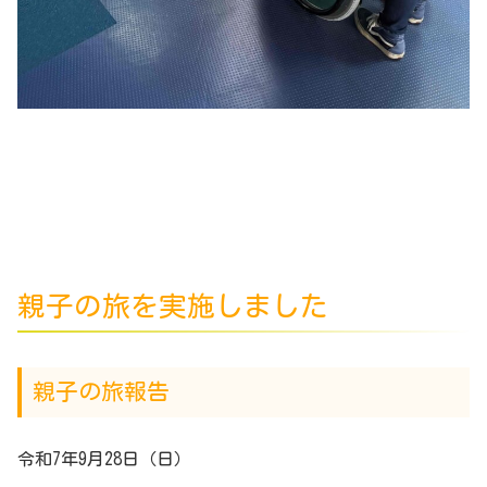
親子の旅を実施しました
親子の旅報告
令和7年9月28日（日）