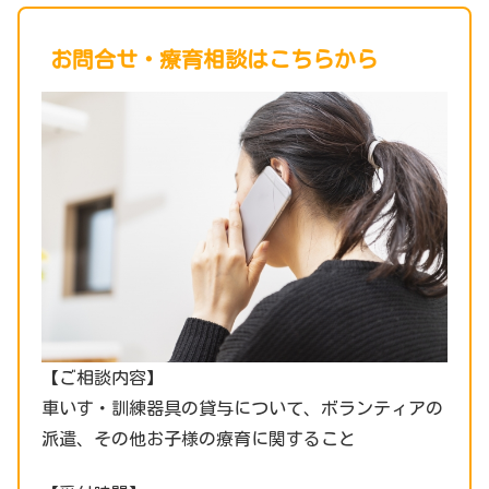
お問合せ・療育相談はこちらから
【ご相談内容】
車いす・訓練器具の貸与について、ボランティアの
派遣、その他お子様の療育に関すること