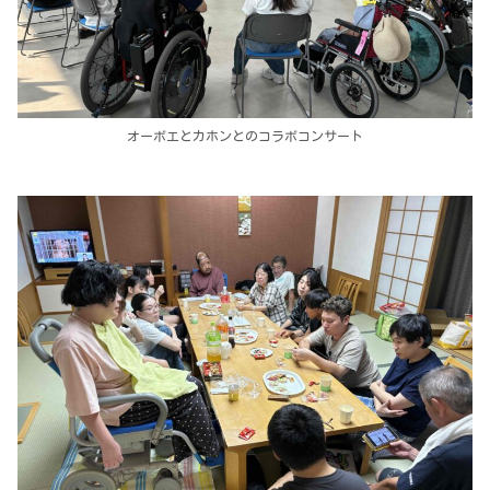
オーボエとカホンとのコラボコンサート