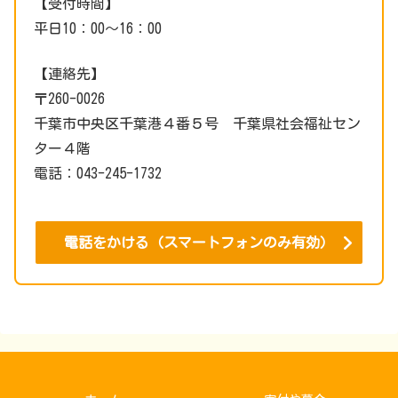
【受付時間】
平日10：00～16：00
【連絡先】
〒260-0026
千葉市中央区千葉港４番５号 千葉県社会福祉セン
ター４階
電話：043-245-1732
電話をかける（スマートフォンのみ有効）