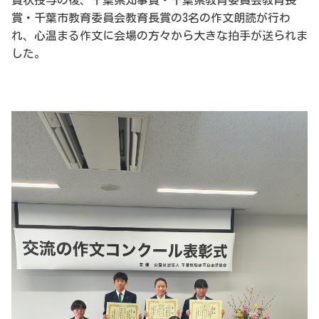
賞状授与の後、千葉県知事賞・千葉県教育委員会教育長
賞・千葉市教育委員会教育長賞の3名の作文朗読が行わ
れ、心温まる作文に会場の方々から大きな拍手が送られま
した。