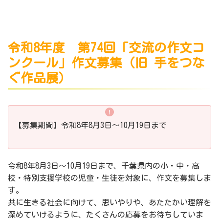
令和8年度 第74回「交流の作文コ
ンクール」作文募集（旧 手をつな
ぐ作品展）
【募集期間】令和8年8月3日～10月19日まで
令和8年8月3日～10月19日まで、千葉県内の小・中・高
校・特別支援学校の児童・生徒を対象に、作文を募集しま
す。
共に生きる社会に向けて、思いやりや、あたたかい理解を
深めていけるように、たくさんの応募をお待ちしていま