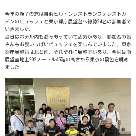
今年の親子の旅は舞浜ヒルトンレストランフォレストガー
デンのビュッフェと東京都庁展望台へ総勢24名の参加者で
いきました。
当日はホテル内も混みあっていて活気があり、参加者の皆
さんもお腹いっぱいビュッフェを楽しんでいました。東京
都庁展望台は北と南、それぞれに展望室があり、今回は南
展望室地上202メートル45階の高さから東京の景色を眺め
ました。