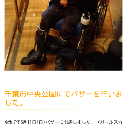
千葉市中央公園にてバザーを行いま
した。
令和7年5月11日(日)バザーに出店しました。（ガールスカ