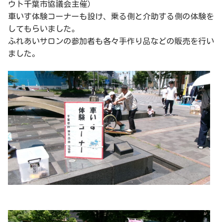
ウト千葉市協議会主催）
車いす体験コーナーも設け、乗る側と介助する側の体験を
してもらいました。
ふれあいサロンの参加者も各々手作り品などの販売を行い
ました。