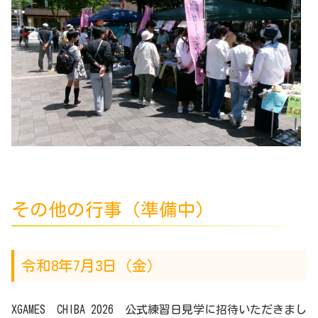
その他の行事（準備中）
令和8年7月3日（金）
XGAMES CHIBA 2026 公式練習日見学に招待いただきまし