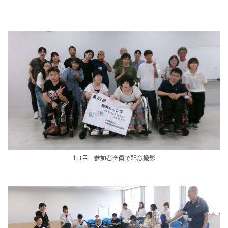
1日目 参加者全員で記念撮影