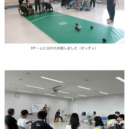
6チームに分かれ対戦しました（ボッチャ）