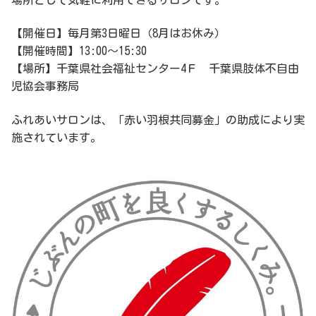
場所として気軽に利用できるサロンです。
【開催日】毎月第3日曜日（8月はお休み）
【開催時間】13:00～15:30
【場所】千葉県社会福祉センター4Ｆ 千葉県肢体不自由
児協会事務局
ふれあいサロンは、「赤い羽根共同募金」の助成により実
施されています。