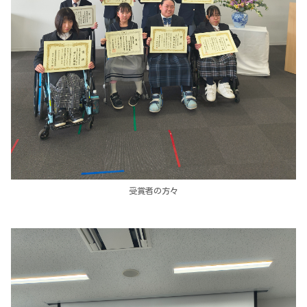
受賞者の方々