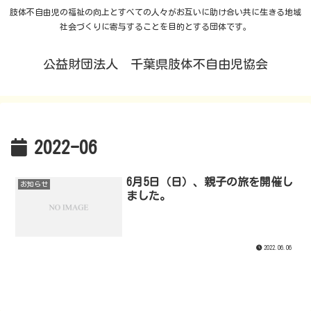
肢体不自由児の福祉の向上とすべての人々がお互いに助け合い共に生きる地域
社会づくりに寄与することを目的とする団体です。
公益財団法人 千葉県肢体不自由児協会
2022-06
6月5日（日）、親子の旅を開催し
お知らせ
ました。
2022.06.06